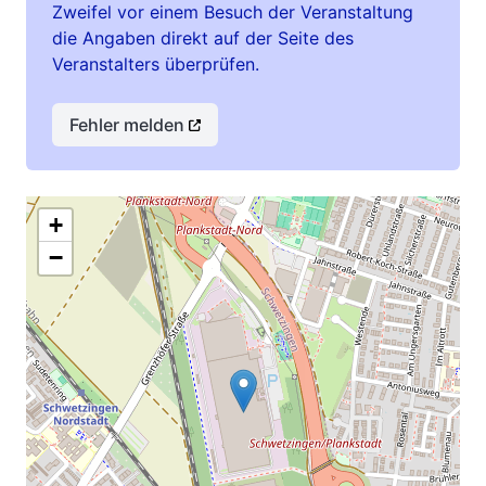
Zweifel vor einem Besuch der Veranstaltung
die Angaben direkt auf der Seite des
Veranstalters überprüfen.
Fehler melden
+
−