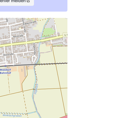
Fehler melden