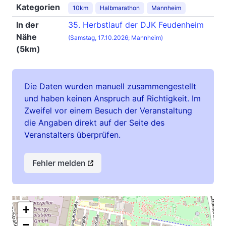
Kategorien
10km
Halbmarathon
Mannheim
In der
35. Herbstlauf der DJK Feudenheim
Nähe
(Samstag, 17.10.2026; Mannheim)
(5km)
Die Daten wurden manuell zusammengestellt
und haben keinen Anspruch auf Richtigkeit. Im
Zweifel vor einem Besuch der Veranstaltung
die Angaben direkt auf der Seite des
Veranstalters überprüfen.
Fehler melden
+
−