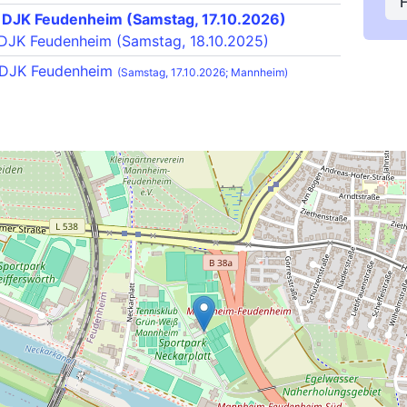
r DJK Feudenheim (Samstag, 17.10.2026)
 DJK Feudenheim (Samstag, 18.10.2025)
r DJK Feudenheim
(Samstag, 17.10.2026; Mannheim)