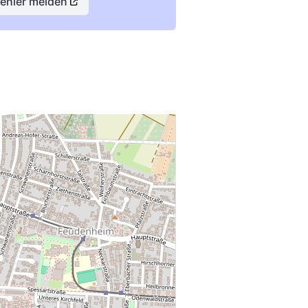
Fehler melden