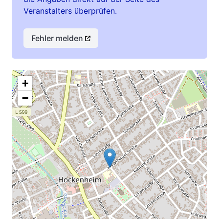
Veranstalters überprüfen.
Fehler melden
+
−